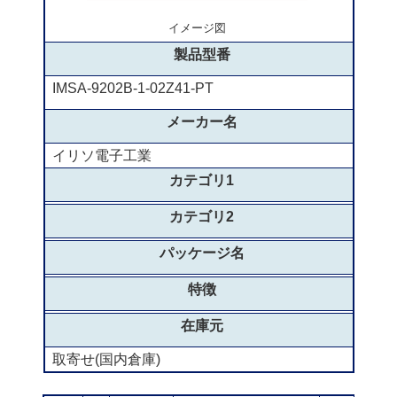
イメージ図
製品型番
IMSA-9202B-1-02Z41-PT
メーカー名
イリソ電子工業
カテゴリ1
カテゴリ2
パッケージ名
特徴
在庫元
取寄せ(国内倉庫)