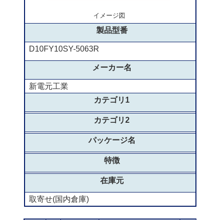
イメージ図
製品型番
D10FY10SY-5063R
メーカー名
新電元工業
カテゴリ1
カテゴリ2
パッケージ名
特徴
在庫元
取寄せ(国内倉庫)