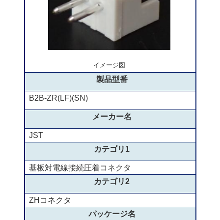
イメージ図
製品型番
B2B-ZR(LF)(SN)
メーカー名
JST
カテゴリ1
基板対電線接続圧着コネクタ
カテゴリ2
ZHコネクタ
パッケージ名