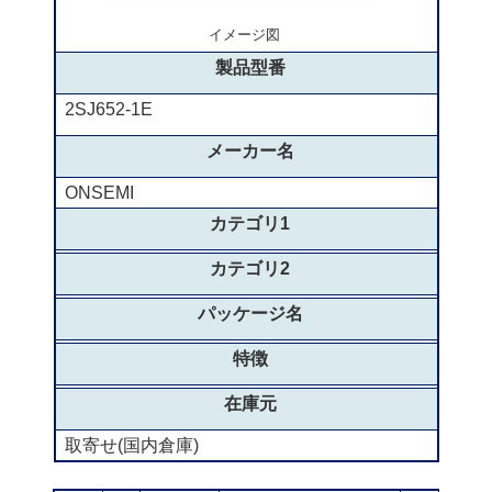
イメージ図
製品型番
2SJ652-1E
メーカー名
ONSEMI
カテゴリ1
カテゴリ2
パッケージ名
特徴
在庫元
取寄せ(国内倉庫)