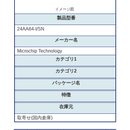
イメージ図
製品型番
24AA64-I/SN
メーカー名
Microchip Technology
カテゴリ1
カテゴリ2
パッケージ名
特徴
在庫元
取寄せ(国内倉庫)