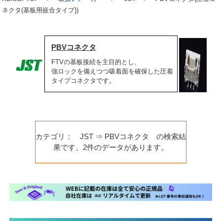
ネクタ(基板用嵌合タイプ))
PBVコネクタ
FTVの基板接続を主目的とし、
強ロックを備えつつ吸着面を確保した圧着
タイプコネクタです。
カテゴリ： JST ⇒ PBVコネクタ の検索結
果です。2件のデータがあります。