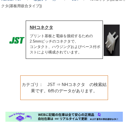
クタ(基板用嵌合タイプ))
NHコネクタ
プリント基板と電線を接続するための
2.5mmピッチのコネクタで、
コンタクト、ハウジングおよびベース付ポ
ストにより構成されています。
カテゴリ： JST ⇒ NHコネクタ の検索結
果です。6件のデータがあります。