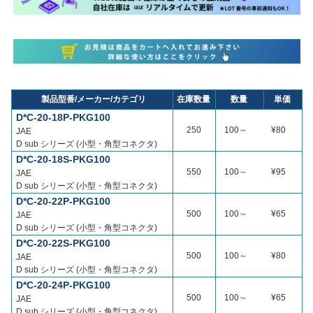
製品型番/メーカー/カテゴリ
在庫数量
数量
単価
D*C-20-18P-PKG100
250
100～
¥80
JAE
D sub シリーズ (小型・角型コネクタ)
D*C-20-18S-PKG100
550
100～
¥95
JAE
D sub シリーズ (小型・角型コネクタ)
D*C-20-22P-PKG100
500
100～
¥65
JAE
D sub シリーズ (小型・角型コネクタ)
D*C-20-22S-PKG100
500
100～
¥80
JAE
D sub シリーズ (小型・角型コネクタ)
D*C-20-24P-PKG100
500
100～
¥65
JAE
D sub シリーズ (小型・角型コネクタ)