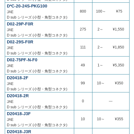
D*C-20-24S-PKG100
800
100～
¥75
JAE
D sub シリーズ (小型・角型コネクタ)
D02-29P-F0R
275
2～
¥1,550
JAE
D sub シリーズ (小型・角型コネクタ)
D02-29S-F0R
111
2～
¥1,850
JAE
D sub シリーズ (小型・角型コネクタ)
D02-75PF-N-F0
49
1～
¥5,350
JAE
D sub シリーズ (小型・角型コネクタ)
D20418-2F
99
10～
¥350
JAE
D sub シリーズ (小型・角型コネクタ)
D20418-2R
0
―
JAE
D sub シリーズ (小型・角型コネクタ)
D20418-J3F
10
10～
¥355
JAE
D sub シリーズ (小型・角型コネクタ)
D20418-J3R