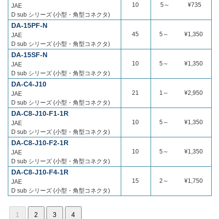
10
5～
¥735
JAE
D sub シリーズ (小型・角型コネクタ)
DA-15PF-N
45
5～
¥1,350
JAE
D sub シリーズ (小型・角型コネクタ)
DA-15SF-N
10
5～
¥1,350
JAE
D sub シリーズ (小型・角型コネクタ)
DA-C4-J10
21
1～
¥2,950
JAE
D sub シリーズ (小型・角型コネクタ)
DA-C8-J10-F1-1R
10
5～
¥1,350
JAE
D sub シリーズ (小型・角型コネクタ)
DA-C8-J10-F2-1R
10
5～
¥1,350
JAE
D sub シリーズ (小型・角型コネクタ)
DA-C8-J10-F4-1R
15
2～
¥1,750
JAE
D sub シリーズ (小型・角型コネクタ)
1