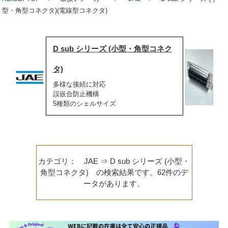
型・角型コネクタ)(電線型コネクタ)
D sub シリーズ (小型・角型コネク
タ)
多様な接続に対応
誤嵌合防止機構
5種類のシェルサイズ
カテゴリ： JAE ⇒ D sub シリーズ (小型・
角型コネクタ) の検索結果です。62件のデ
ータがあります。