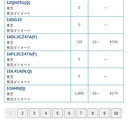
12QHZ51(Q)
0
―
東芝
整流ダイオード
15DG15
0
―
東芝
整流ダイオード
16DL2CZ47A(F)
720
10～
¥745
東芝
整流ダイオード
16FL2CZ47A(F)
0
―
東芝
整流ダイオード
1DL41A(N,Q)
0
―
東芝
整流ダイオード
1GH45(Q)
1,800
50～
¥175
東芝
整流ダイオード
1