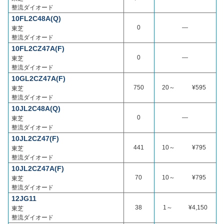
整流ダイオード
10FL2C48A(Q)
0
―
東芝
整流ダイオード
10FL2CZ47A(F)
0
―
東芝
整流ダイオード
10GL2CZ47A(F)
750
20～
¥595
東芝
整流ダイオード
10JL2C48A(Q)
0
―
東芝
整流ダイオード
10JL2CZ47(F)
441
10～
¥795
東芝
整流ダイオード
10JL2CZ47A(F)
70
10～
¥795
東芝
整流ダイオード
12JG11
38
1～
¥4,150
東芝
整流ダイオード