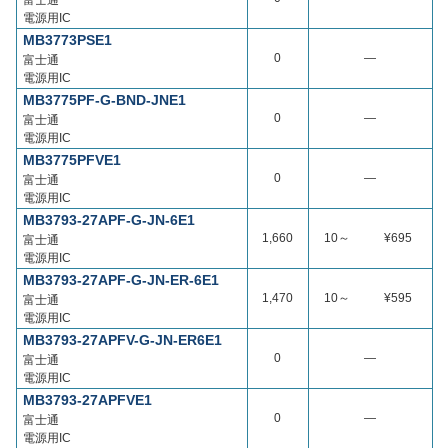
富士通
電源用IC
MB3773PSE1
0
―
富士通
電源用IC
MB3775PF-G-BND-JNE1
0
―
富士通
電源用IC
MB3775PFVE1
0
―
富士通
電源用IC
MB3793-27APF-G-JN-6E1
1,660
10～
¥695
富士通
電源用IC
MB3793-27APF-G-JN-ER-6E1
1,470
10～
¥595
富士通
電源用IC
MB3793-27APFV-G-JN-ER6E1
0
―
富士通
電源用IC
MB3793-27APFVE1
0
―
富士通
電源用IC