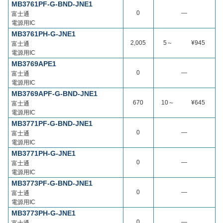
MB3761PF-G-BND-JNE1
0
―
富士通
電源用IC
MB3761PH-G-JNE1
2,005
5～
¥945
富士通
電源用IC
MB3769APE1
0
―
富士通
電源用IC
MB3769APF-G-BND-JNE1
670
10～
¥645
富士通
電源用IC
MB3771PF-G-BND-JNE1
0
―
富士通
電源用IC
MB3771PH-G-JNE1
0
―
富士通
電源用IC
MB3773PF-G-BND-JNE1
0
―
富士通
電源用IC
MB3773PH-G-JNE1
0
―