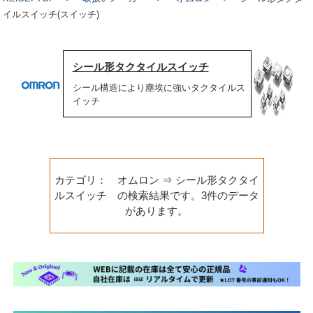
イルスイッチ(スイッチ)
シール形タクタイルスイッチ
シール構造により塵埃に強いタクタイルス
イッチ
カテゴリ： オムロン ⇒ シール形タクタイ
ルスイッチ の検索結果です。3件のデータ
があります。