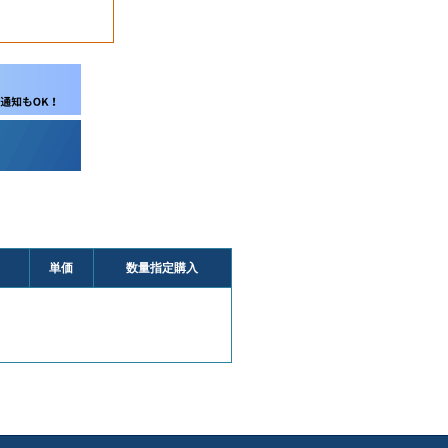
単価
数量指定購入