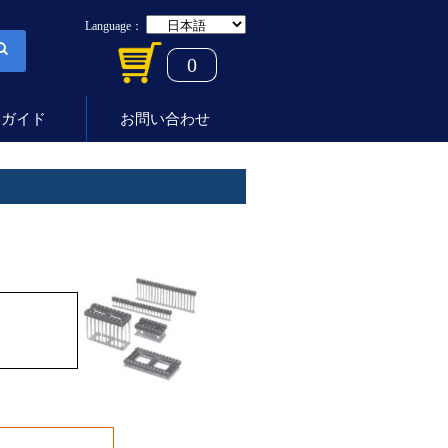
Language：
0
用ガイド
お問い合わせ