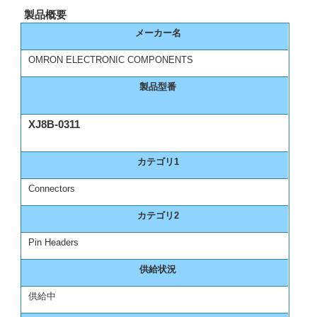
製品概要
メーカー名
OMRON ELECTRONIC COMPONENTS
製品型番
XJ8B-0311
カテゴリ1
Connectors
カテゴリ2
Pin Headers
供給状況
供給中