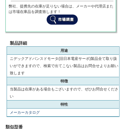
弊社、提携先の在庫が足りない場合は、メーカーや代理店また
は市場在庫品を調査致します！
製品詳細
用途
ニデックアドバンスドモータ(旧日本電産サーボ)製品全て取り扱
いができますので、検索で出てこない製品はお問合せよりお願い
致します
特徴
当製品は在庫がある場合もございますので、ぜひお問合せくださ
い
特性
メーカーカタログ
類似型番