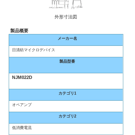
外形寸法図
製品概要
メーカー名
日清紡マイクロデバイス
製品型番
NJM022D
カテゴリ1
オペアンプ
カテゴリ2
低消費電流