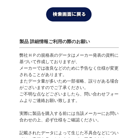
製品 詳細情報ご利用の際のお願い
弊社ＨＰの規格表のデータはメーカー発表の資料に
基づいて作成しておりますが、
メーカーでは改良などのために予告なく仕様が変更
されることがあります。
またデータ量が多いため一部省略、誤りがある場合
がございますのでご了承ください。
ご不明な点などございましたら、問い合わせフォー
ムよりご連絡お願い致します。
実際に製品を購入する前には当該メーカーにお問い
合わせの上、必ず仕様をご確認ください。
記載されたデータによって生じた不具合などについ