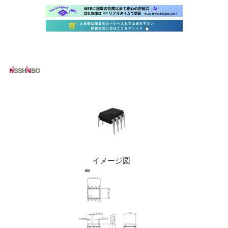
イメージ図