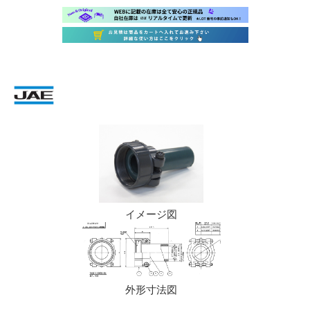
イメージ図
外形寸法図