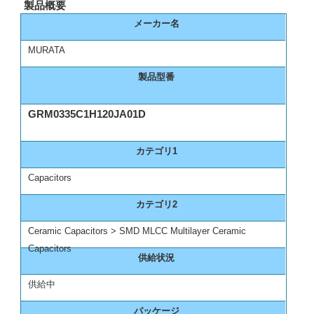
製品概要
メーカー名
MURATA
製品型番
GRM0335C1H120JA01D
カテゴリ1
Capacitors
カテゴリ2
Ceramic Capacitors > SMD MLCC Multilayer Ceramic
Capacitors
供給状況
供給中
パッケージ