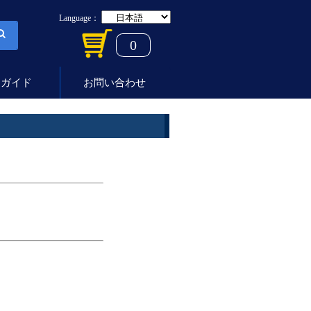
Language：
0
用ガイド
お問い合わせ