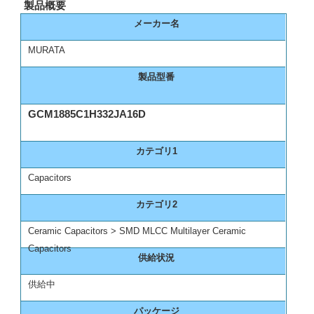
製品概要
メーカー名
MURATA
製品型番
GCM1885C1H332JA16D
カテゴリ1
Capacitors
カテゴリ2
Ceramic Capacitors > SMD MLCC Multilayer Ceramic
Capacitors
供給状況
供給中
パッケージ