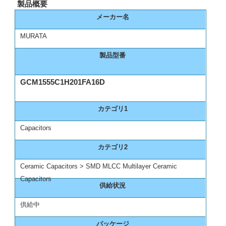
製品概要
メーカー名
MURATA
製品型番
GCM1555C1H201FA16D
カテゴリ1
Capacitors
カテゴリ2
Ceramic Capacitors > SMD MLCC Multilayer Ceramic
Capacitors
供給状況
供給中
パッケージ