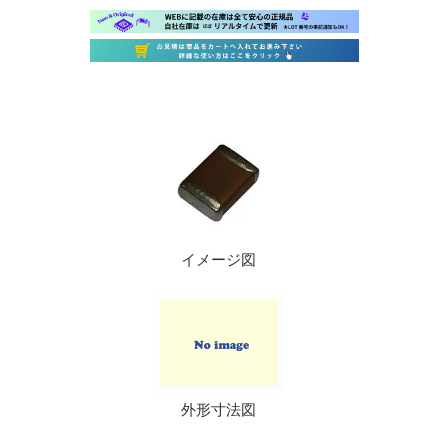
イメージ図
外形寸法図