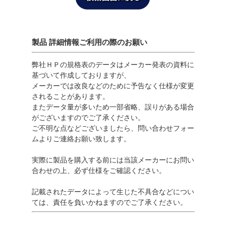
製品 詳細情報ご利用の際のお願い
弊社ＨＰの規格表のデータはメーカー発表の資料に
基づいて作成しておりますが、
メーカーでは改良などのために予告なく仕様が変更
されることがあります。
またデータ量が多いため一部省略、誤りがある場合
がございますのでご了承ください。
ご不明な点などございましたら、問い合わせフォー
ムよりご連絡お願い致します。
実際に製品を購入する前には当該メーカーにお問い
合わせの上、必ず仕様をご確認ください。
記載されたデータによって生じた不具合などについ
ては、責任を負いかねますのでご了承ください。