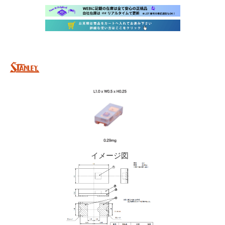
イメージ図