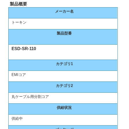
製品概要
メーカー名
トーキン
製品型番
ESD-SR-110
カテゴリ1
EMIコア
カテゴリ2
丸ケーブル用分割コア
供給状況
供給中