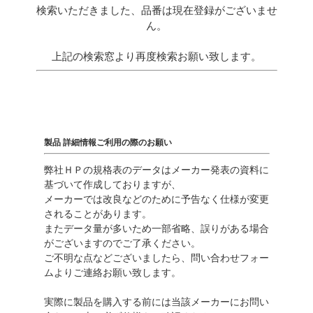
検索いただきました、品番は現在登録がございませ
ん。
上記の検索窓より再度検索お願い致します。
製品 詳細情報ご利用の際のお願い
弊社ＨＰの規格表のデータはメーカー発表の資料に
基づいて作成しておりますが、
メーカーでは改良などのために予告なく仕様が変更
されることがあります。
またデータ量が多いため一部省略、誤りがある場合
がございますのでご了承ください。
ご不明な点などございましたら、問い合わせフォー
ムよりご連絡お願い致します。
実際に製品を購入する前には当該メーカーにお問い