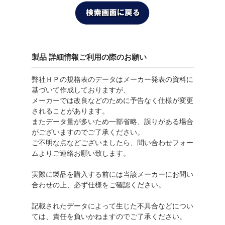
製品 詳細情報ご利用の際のお願い
弊社ＨＰの規格表のデータはメーカー発表の資料に
基づいて作成しておりますが、
メーカーでは改良などのために予告なく仕様が変更
されることがあります。
またデータ量が多いため一部省略、誤りがある場合
がございますのでご了承ください。
ご不明な点などございましたら、問い合わせフォー
ムよりご連絡お願い致します。
実際に製品を購入する前には当該メーカーにお問い
合わせの上、必ず仕様をご確認ください。
記載されたデータによって生じた不具合などについ
ては、責任を負いかねますのでご了承ください。