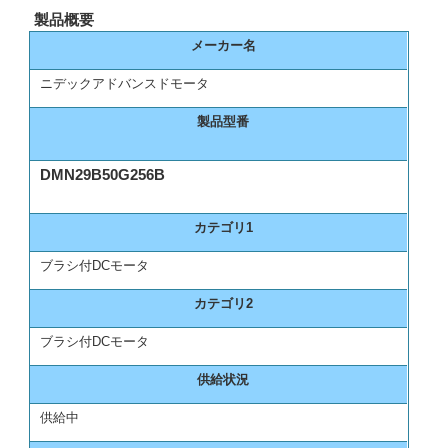
製品概要
メーカー名
ニデックアドバンスドモータ
製品型番
DMN29B50G256B
カテゴリ1
ブラシ付DCモータ
カテゴリ2
ブラシ付DCモータ
供給状況
供給中