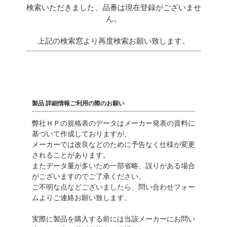
検索いただきました、品番は現在登録がございませ
ん。
上記の検索窓より再度検索お願い致します。
製品 詳細情報ご利用の際のお願い
弊社ＨＰの規格表のデータはメーカー発表の資料に
基づいて作成しておりますが、
メーカーでは改良などのために予告なく仕様が変更
されることがあります。
またデータ量が多いため一部省略、誤りがある場合
がございますのでご了承ください。
ご不明な点などございましたら、問い合わせフォー
ムよりご連絡お願い致します。
実際に製品を購入する前には当該メーカーにお問い