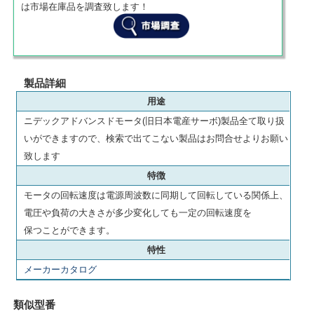
は市場在庫品を調査致します！
製品詳細
用途
ニデックアドバンスドモータ(旧日本電産サーボ)製品全て取り扱
いができますので、検索で出てこない製品はお問合せよりお願い
致します
特徴
モータの回転速度は電源周波数に同期して回転している関係上、
電圧や負荷の大きさが多少変化しても一定の回転速度を
保つことができます。
特性
メーカーカタログ
類似型番