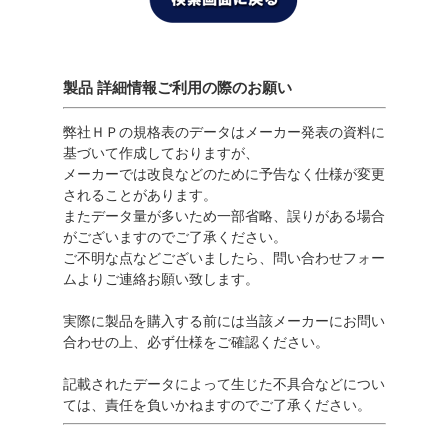
製品 詳細情報ご利用の際のお願い
弊社ＨＰの規格表のデータはメーカー発表の資料に
基づいて作成しておりますが、
メーカーでは改良などのために予告なく仕様が変更
されることがあります。
またデータ量が多いため一部省略、誤りがある場合
がございますのでご了承ください。
ご不明な点などございましたら、問い合わせフォー
ムよりご連絡お願い致します。
実際に製品を購入する前には当該メーカーにお問い
合わせの上、必ず仕様をご確認ください。
記載されたデータによって生じた不具合などについ
ては、責任を負いかねますのでご了承ください。