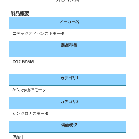
製品概要
メーカー名
ニデックアドバンスドモータ
製品型番
D12 5Z5M
カテゴリ1
AC小形標準モータ
カテゴリ2
シンクロナスモータ
供給状況
供給中