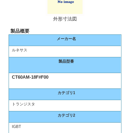
外形寸法図
製品概要
メーカー名
ルネサス
製品型番
CT60AM-18F#F00
カテゴリ1
トランジスタ
カテゴリ2
IGBT