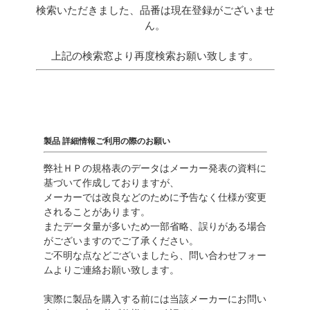
検索いただきました、品番は現在登録がございませ
ん。
上記の検索窓より再度検索お願い致します。
製品 詳細情報ご利用の際のお願い
弊社ＨＰの規格表のデータはメーカー発表の資料に
基づいて作成しておりますが、
メーカーでは改良などのために予告なく仕様が変更
されることがあります。
またデータ量が多いため一部省略、誤りがある場合
がございますのでご了承ください。
ご不明な点などございましたら、問い合わせフォー
ムよりご連絡お願い致します。
実際に製品を購入する前には当該メーカーにお問い