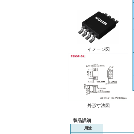
イメージ図
外形寸法図
製品詳細
用途