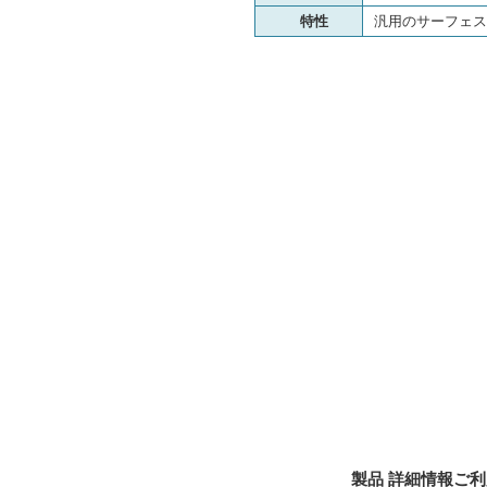
特性
汎用のサーフェス
製品 詳細情報ご