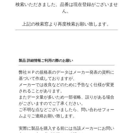
検索いただきました、品番は現在登録がございませ
ん。
上記の検索窓より再度検索お願い致します。
製品 詳細情報ご利用の際のお願い
弊社ＨＰの規格表のデータはメーカー発表の資料に
基づいて作成しておりますが、
メーカーでは改良などのために予告なく仕様が変更
されることがあります。
またデータ量が多いため一部省略、誤りがある場合
がございますのでご了承ください。
ご不明な点などございましたら、問い合わせフォー
ムよりご連絡お願い致します。
実際に製品を購入する前には当該メーカーにお問い