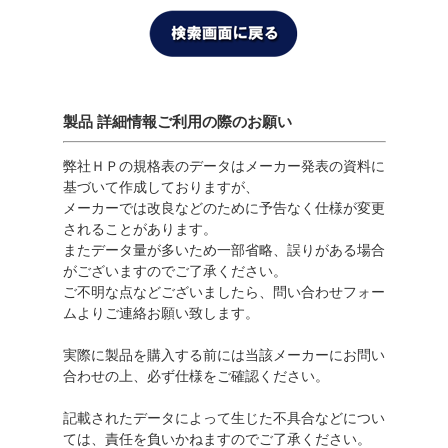
製品 詳細情報ご利用の際のお願い
弊社ＨＰの規格表のデータはメーカー発表の資料に
基づいて作成しておりますが、
メーカーでは改良などのために予告なく仕様が変更
されることがあります。
またデータ量が多いため一部省略、誤りがある場合
がございますのでご了承ください。
ご不明な点などございましたら、問い合わせフォー
ムよりご連絡お願い致します。
実際に製品を購入する前には当該メーカーにお問い
合わせの上、必ず仕様をご確認ください。
記載されたデータによって生じた不具合などについ
ては、責任を負いかねますのでご了承ください。