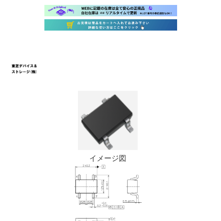
イメージ図