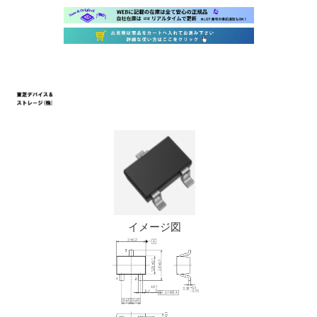
イメージ図