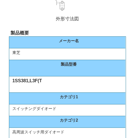
外形寸法図
製品概要
メーカー名
東芝
製品型番
1SS381,L3F(T
カテゴリ1
スイッチングダイオード
カテゴリ2
高周波スイッチ用ダイオード