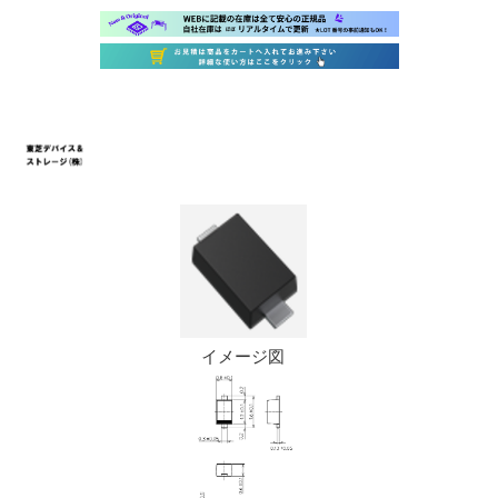
イメージ図