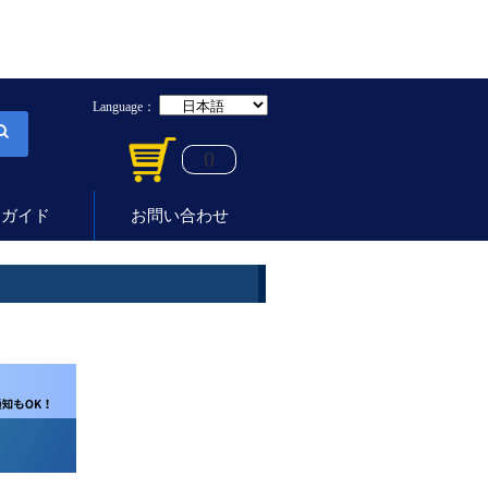
Language：
0
用ガイド
お問い合わせ