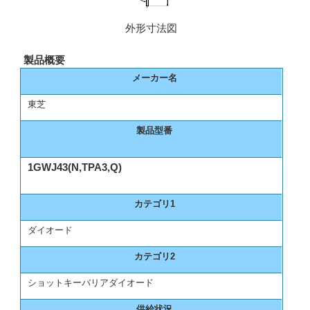
外形寸法図
製品概要
メーカー名
東芝
製品型番
1GWJ43(N,TPA3,Q)
カテゴリ1
ダイオード
カテゴリ2
ショットキーバリアダイオード
供給状況