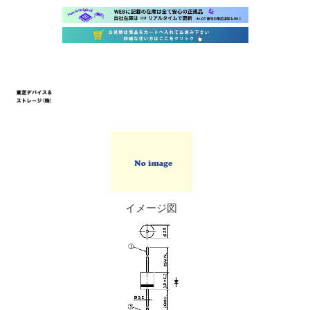
イメージ図