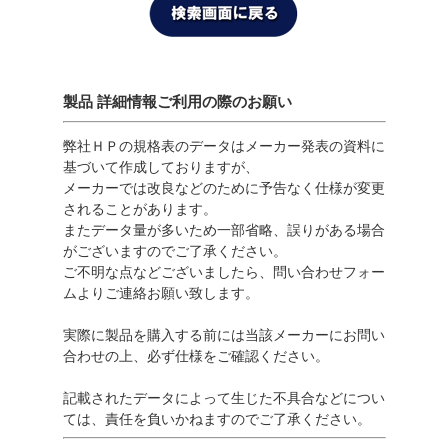
製品 詳細情報ご利用の際のお願い
弊社ＨＰの規格表のデータはメーカー発表の資料に
基づいて作成しておりますが、
メーカーでは改良などのために予告なく仕様が変更
されることがあります。
またデータ量が多いため一部省略、誤りがある場合
がございますのでご了承ください。
ご不明な点などございましたら、問い合わせフォー
ムよりご連絡お願い致します。
実際に製品を購入する前には当該メーカーにお問い
合わせの上、必ず仕様をご確認ください。
記載されたデータによって生じた不具合などについ
ては、責任を負いかねますのでご了承ください。