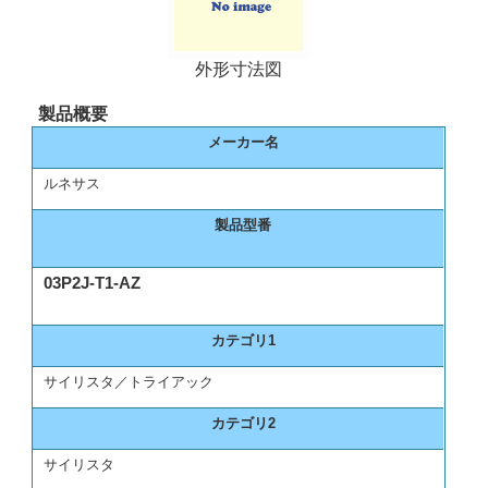
外形寸法図
製品概要
メーカー名
ルネサス
製品型番
03P2J-T1-AZ
カテゴリ1
サイリスタ／トライアック
カテゴリ2
サイリスタ