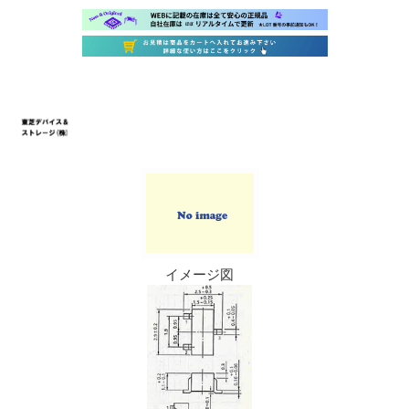
イメージ図